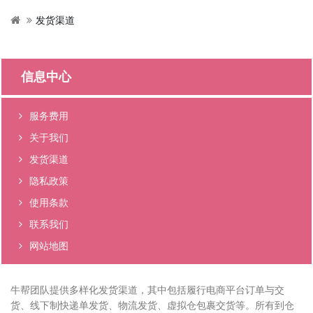
发货渠道
信息中心
服务费用
关于我们
发货渠道
隐私政策
使用条款
联系我们
网站地图
牛帮团队提供多样化发货渠道，其中包括履行电商平台订单与交
货、线下制快递单发货、物流发货、虚拟仓包裹交货等。所有到仓