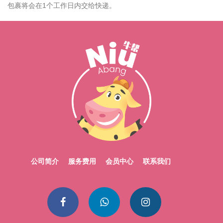
包裹将会在1个工作日内交给快递。
公司简介
服务费用
会员中心
联系我们