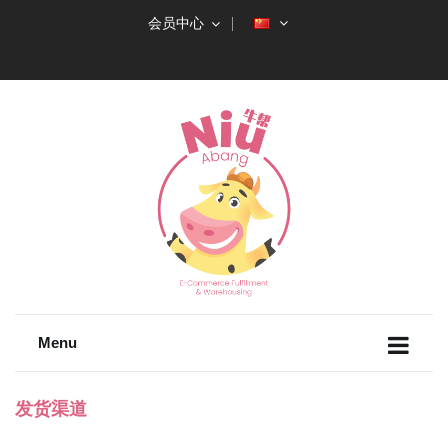
会员中心
Menu
发货渠道